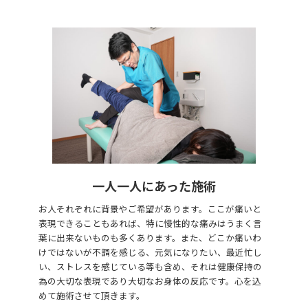
一人一人にあった施術
お人それぞれに背景やご希望があります。ここが痛いと
表現できることもあれば、特に慢性的な痛みはうまく言
葉に出来ないものも多くあります。また、どこか痛いわ
けではないが不調を感じる、元気になりたい、最近忙し
い、ストレスを感じている等も含め、それは健康保持の
為の大切な表現であり大切なお身体の反応です。心を込
めて施術させて頂きます。