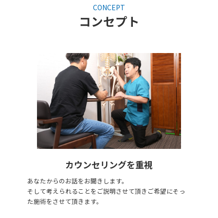
CONCEPT
コンセプト
カウンセリングを重視
あなたからのお話をお聞きします。
そして考えられることをご説明させて頂きご希望にそっ
た施術をさせて頂きます。