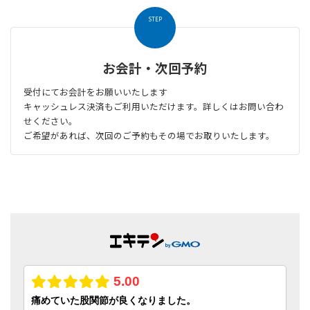
STEP
お会計・次回予約
受付にてお会計をお願いいたします
キャッシュレス決済もご利用いただけます。詳しくはお問い合わ
せください。
ご希望があれば、次回のご予約もその場でお取りいたします。