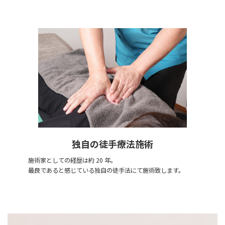
独自の徒手療法施術
施術家としての経歴は約 20 年。
最良であると感じている独自の徒手法にて施術致します。