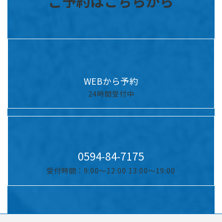
ご予約はこちらから
WEBから予約
24時間受付中
0594-84-7175
受付時間：9:00〜12:00 13:00～19:00