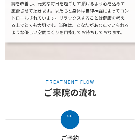
調を改善し、元気な毎日を過ごして頂けるよう心を込めて
施術させて頂きます。また心と身体は自律神経によってコン
トロールされています。リラックスすることは健康を考え
る上でとても大切です。当院は、あなたがあなたでいられる
ような優しい空間づくりを目指してお待ちしております。
TREATMENT FLOW
ご来院の流れ
STEP
ご予約