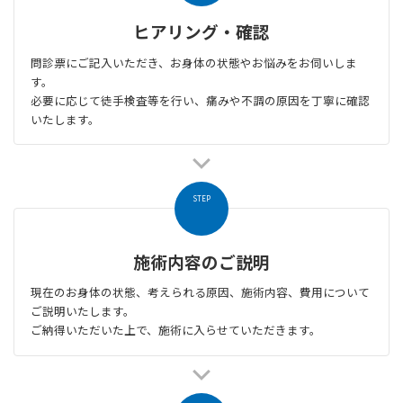
ヒアリング・確認
問診票にご記入いただき、お身体の状態やお悩みをお伺いしま
す。
必要に応じて徒手検査等を行い、痛みや不調の原因を丁寧に確認
いたします。
STEP
施術内容のご説明
現在のお身体の状態、考えられる原因、施術内容、費用について
ご説明いたします。
ご納得いただいた上で、施術に入らせていただきます。