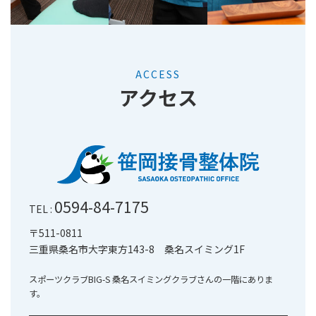
ACCESS
アクセス
0594-84-7175
TEL :
〒511-0811
三重県桑名市大字東方143-8 桑名スイミング1F
スポーツクラブBIG-S 桑名スイミングクラブさんの一階にありま
す。