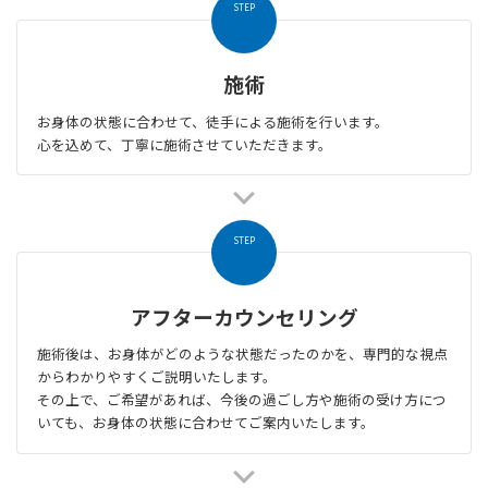
STEP
施術
お身体の状態に合わせて、徒手による施術を行います。
心を込めて、丁寧に施術させていただきます。
STEP
アフターカウンセリング
施術後は、お身体がどのような状態だったのかを、専門的な視点
からわかりやすくご説明いたします。
その上で、ご希望があれば、今後の過ごし方や施術の受け方につ
いても、お身体の状態に合わせてご案内いたします。