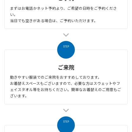
まずはお電話かネット予約より、ご希望の日時をご予約くださ
い。
当日でも空きがある場合は、ご予約いただけます。
STEP
ご来院
動きやすい服装でのご来院をおすすめしております。
お着替えスペースもございますので、必要な方はスウェットやフ
ェイスタオル等をお持ちください。簡単なお着替えのご用意もご
ざいます。
STEP